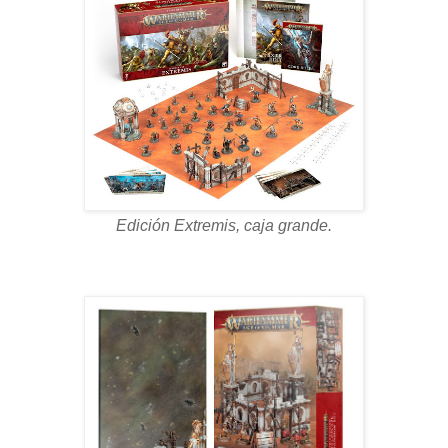
Edición Extremis, caja grande.