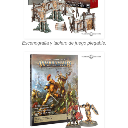
Escenografía y tablero de juego plegable.