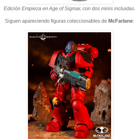
Edición Empieza en Age of Sigmar, con dos minis incluidas.
Siguen apareciendo figuras coleccionables de
McFarlane
: