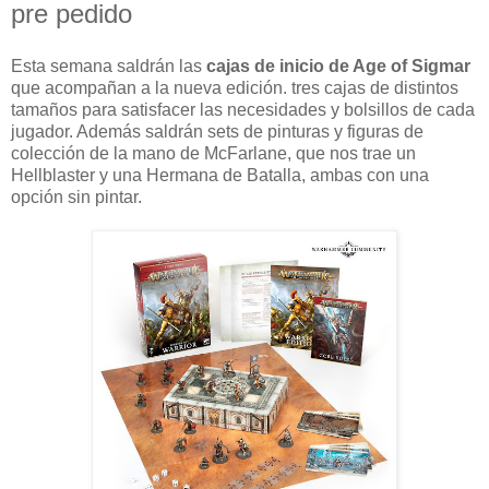
pre pedido
Esta semana saldrán las
cajas de inicio de Age of Sigmar
que acompañan a la nueva edición. tres cajas de distintos
tamaños para satisfacer las necesidades y bolsillos de cada
jugador. Además saldrán sets de pinturas y figuras de
colección de la mano de McFarlane, que nos trae un
Hellblaster y una Hermana de Batalla, ambas con una
opción sin pintar.