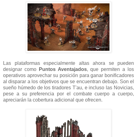
Las plataformas especialmente altas ahora se pueden
designar como
Puntos Aventajados
, que permiten a los
operativos aprovechar su posición para ganar bonificadores
al disparar a los objetivos que se encuentran debajo. Son el
sueño húmedo de los tiradores T'au, e incluso las Novicias,
pese a su preferencia por el combate cuerpo a cuerpo,
apreciarán la cobertura adicional que ofrecen.