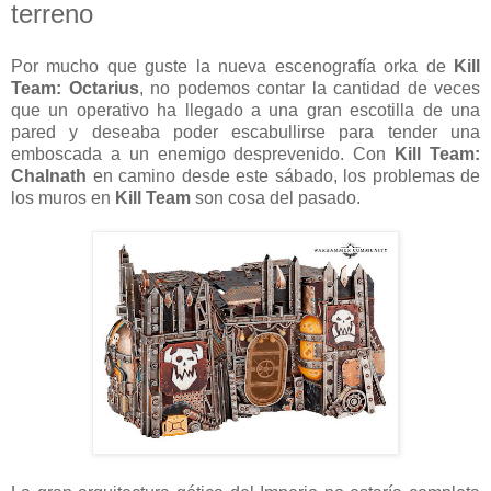
terreno
Por mucho que guste la nueva escenografía orka de
Kill
Team: Octarius
, no podemos contar la cantidad de veces
que un operativo ha llegado a una gran escotilla de una
pared y deseaba poder escabullirse para tender una
emboscada a un enemigo desprevenido. Con
Kill Team:
Chalnath
en camino desde este sábado, los problemas de
los muros en
Kill Team
son cosa del pasado.