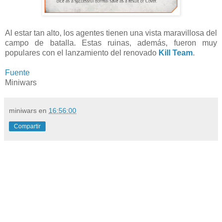
Al estar tan alto, los agentes tienen una vista maravillosa del
campo de batalla. Estas ruinas, además, fueron muy
populares con el lanzamiento del renovado
Kill Team
.
Fuente
Miniwars
miniwars
en
16:56:00
Compartir