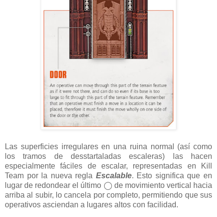
Las superficies irregulares en una ruina normal (así como
los tramos de desstartaladas escaleras) las hacen
especialmente fáciles de escalar, representadas en Kill
Team por la nueva regla
Escalable
. Esto significa que en
lugar de redondear el último ◯ de movimiento vertical hacia
arriba al subir, lo cancela por completo, permitiendo que sus
operativos asciendan a lugares altos con facilidad.