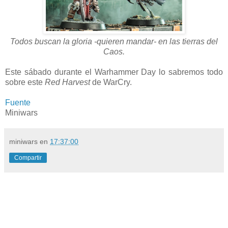
Todos buscan la gloria -quieren mandar- en las tierras del
Caos.
Este sábado durante el Warhammer Day lo sabremos todo
sobre este
Red Harvest
de WarCry.
Fuente
Miniwars
miniwars
en
17:37:00
Compartir