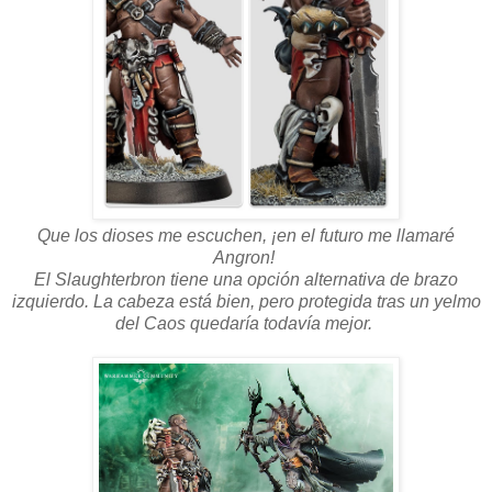
Que los dioses me escuchen, ¡en el futuro me llamaré
Angron!
El Slaughterbron tiene una opción alternativa de brazo
izquierdo. La cabeza está bien, pero protegida tras un yelmo
del Caos quedaría todavía mejor.