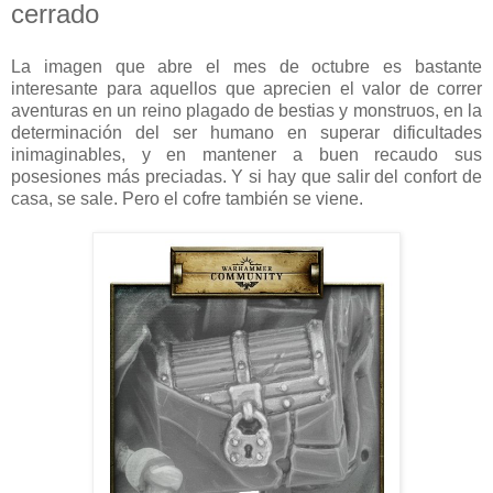
cerrado
La imagen que abre el mes de octubre es bastante
interesante para aquellos que aprecien el valor de correr
aventuras en un reino plagado de bestias y monstruos, en la
determinación del ser humano en superar dificultades
inimaginables, y en mantener a buen recaudo sus
posesiones más preciadas. Y si hay que salir del confort de
casa, se sale. Pero el cofre también se viene.