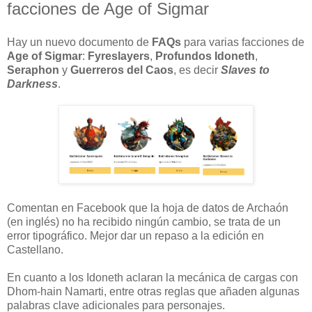
facciones de Age of Sigmar
Hay un nuevo documento de
FAQs
para varias facciones de
Age of Sigmar
:
Fyreslayers
,
Profundos Idoneth
,
Seraphon
y
Guerreros del Caos
, es decir
Slaves to
Darkness
.
Comentan en Facebook que la hoja de datos de Archaón
(en inglés) no ha recibido ningún cambio, se trata de un
error tipográfico. Mejor dar un repaso a la edición en
Castellano.
En cuanto a los Idoneth aclaran la mecánica de cargas con
Dhom-hain Namarti, entre otras reglas que añaden algunas
palabras clave adicionales para personajes.