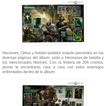
Necrones, Orkos y Aeldari también estarán presentes en las
diversas páginas del álbum, junto a Hermanas de batalla y
los mencionados Marines. Con la friolera de 204 cromos,
pronto te encontrarás cara a cara con estos enemigos
enfrentados dentro de tu álbum.