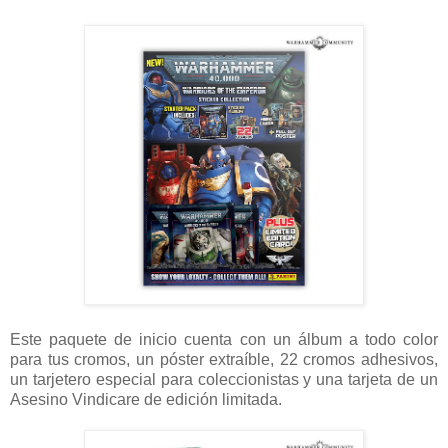
Este paquete de inicio cuenta con un álbum a todo color
para tus cromos, un póster extraíble, 22 cromos adhesivos,
un tarjetero especial para coleccionistas y una tarjeta de un
Asesino Vindicare de edición limitada.