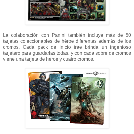
La colaboración con Panini también incluye más de 50
tarjetas coleccionables de héroe diferentes además de los
cromos. Cada pack de inicio trae brinda un ingenioso
tarjetero para guardarlas todas, y con cada sobre de cromos
viene una tarjeta de héroe y cuatro cromos.