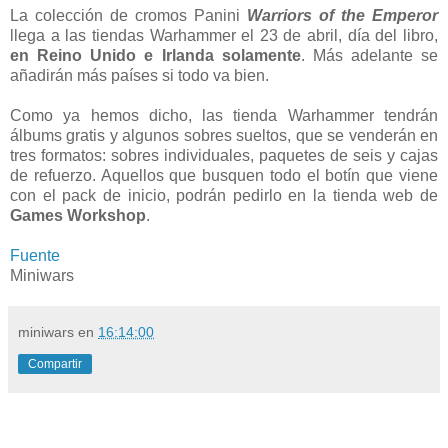
La colección de cromos Panini
Warriors of the Emperor
llega a las tiendas Warhammer el 23 de abril, día del libro,
en Reino Unido e Irlanda solamente
. Más adelante se
añadirán más países si todo va bien.
Como ya hemos dicho, las tienda Warhammer tendrán
álbums gratis y algunos sobres sueltos, que se venderán en
tres formatos: sobres individuales, paquetes de seis y cajas
de refuerzo. Aquellos que busquen todo el botín que viene
con el pack de inicio, podrán pedirlo en la tienda web de
Games Workshop
.
Fuente
Miniwars
miniwars
en
16:14:00
Compartir