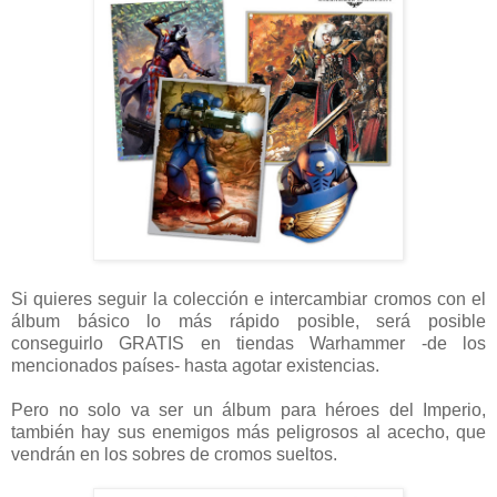
Si quieres seguir la colección e intercambiar cromos con el
álbum básico lo más rápido posible, será posible
conseguirlo GRATIS en tiendas Warhammer -de los
mencionados países- hasta agotar existencias.
Pero no solo va ser un álbum para héroes del Imperio,
también hay sus enemigos más peligrosos al acecho, que
vendrán en los sobres de cromos sueltos.