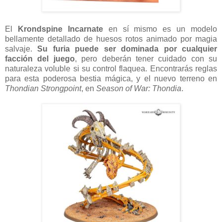
El
Krondspine Incarnate
en sí mismo es un modelo
bellamente detallado de huesos rotos animado por magia
salvaje.
Su furia puede ser dominada por cualquier
facción del juego
, pero deberán tener cuidado con su
naturaleza voluble si su control flaquea. Encontrarás reglas
para esta poderosa bestia mágica, y el nuevo terreno en
Thondian Strongpoint
, en
Season of War: Thondia
.