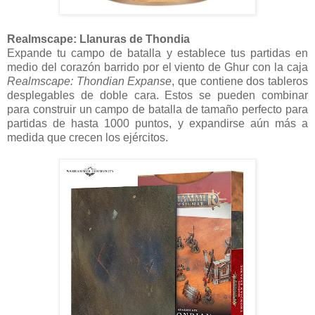
Realmscape: Llanuras de Thondia
Expande tu campo de batalla y establece tus partidas en
medio del corazón barrido por el viento de Ghur con la caja
Realmscape: Thondian Expanse
, que contiene dos tableros
desplegables de doble cara. Estos se pueden combinar
para construir un campo de batalla de tamaño perfecto para
partidas de hasta 1000 puntos, y expandirse aún más a
medida que crecen los ejércitos.