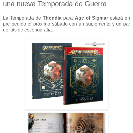
una nueva Temporada de Guerra
La Temporada de
Thondia
para
Age of Sigmar
estará en
pre pedido el próximo sábado con un suplemento y un par
de kits de escenografía: