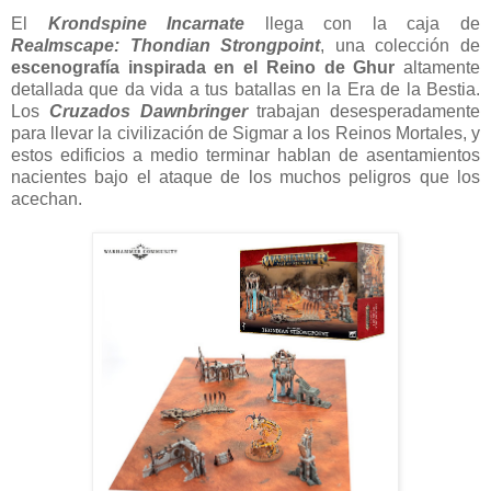
El
Krondspine Incarnate
llega con la caja de
Realmscape: Thondian Strongpoint
, una colección de
escenografía inspirada en el Reino de Ghur
altamente
detallada que da vida a tus batallas en la Era de la Bestia.
Los
Cruzados Dawnbringer
trabajan desesperadamente
para llevar la civilización de Sigmar a los Reinos Mortales, y
estos edificios a medio terminar hablan de asentamientos
nacientes bajo el ataque de los muchos peligros que los
acechan.