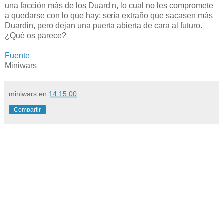
una facción más de los Duardin, lo cual no les compromete
a quedarse con lo que hay; sería extraño que sacasen más
Duardin, pero dejan una puerta abierta de cara al futuro.
¿Qué os parece?
Fuente
Miniwars
miniwars
en
14:15:00
Compartir