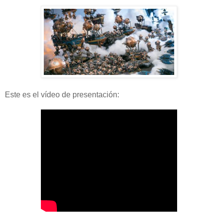
Este es el vídeo de presentación: