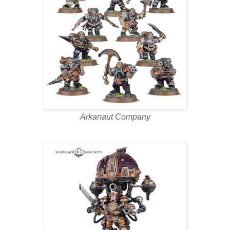
Arkanaut Company