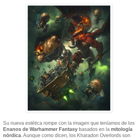
Su nueva estética rompe con la imagen que teníamos de los
Enanos de Warhammer Fantasy
basados en la
mitología
nórdica
. Aunque como dicen, los Kharadon Overlords son