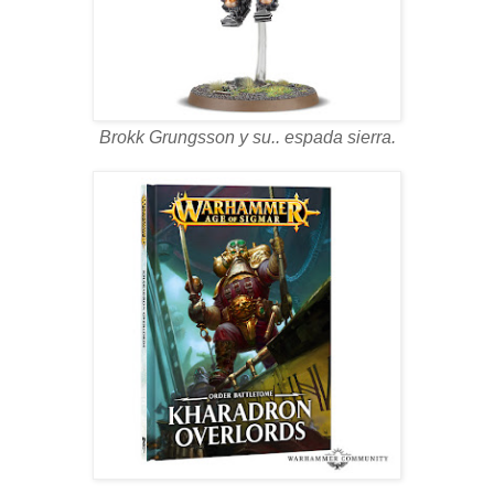
Brokk Grungsson y su.. espada sierra.