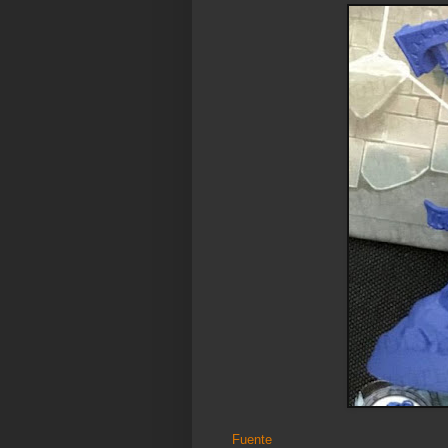
Fuente