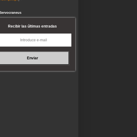
 Servocraneus
Recibir las últimas entradas