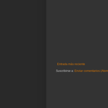
Entrada más reciente
Suscribirse a:
Enviar comentarios (Atom