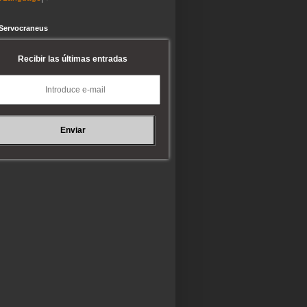
 Servocraneus
Recibir las últimas entradas