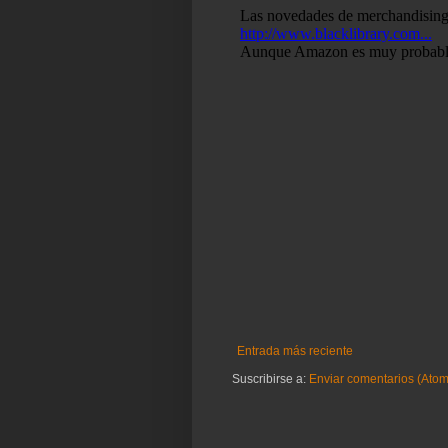
Entrada más reciente
Suscribirse a:
Enviar comentarios (Atom