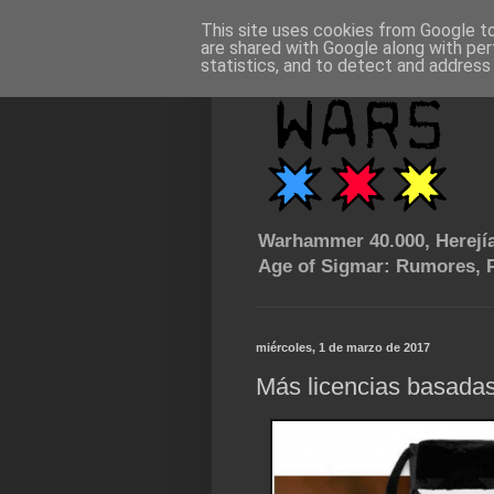
This site uses cookies from Google to 
are shared with Google along with per
statistics, and to detect and address
Warhammer 40.000, Herejía
Age of Sigmar: Rumores, P
miércoles, 1 de marzo de 2017
Más licencias basadas