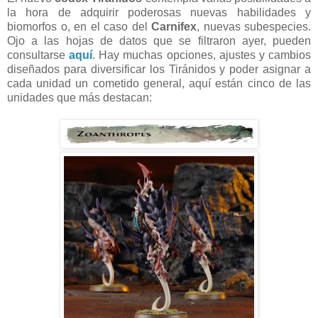
la hora de adquirir poderosas nuevas habilidades y
biomorfos o, en el caso del
Carnifex
, nuevas subespecies.
Ojo a las hojas de datos que se filtraron ayer, pueden
consultarse
aquí
. Hay muchas opciones, ajustes y cambios
diseñados para diversificar los Tiránidos y poder asignar a
cada unidad un cometido general, aquí están cinco de las
unidades que más destacan: