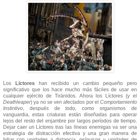
Los
Líctores
han recibido un cambio pequeño pero
significativo que los hace mucho más fáciles de usar en
cualquier ejército de Tiránidos. Ahora los Líctores (y el
Deathleaper
) ya no se ven afectados por el
Comportamiento
Instintivo
, después de todo, como organismos de
vanguardia, estas criaturas están diseñadas para operar
lejos del resto del enjambre por largos períodos de tiempo.
Dejar caer un Líctores tras las líneas enemigas va ser una
estrategia de distracción efectiva y una gran manera de
lidiar con unidades a distancia, psíquicos y unidades de