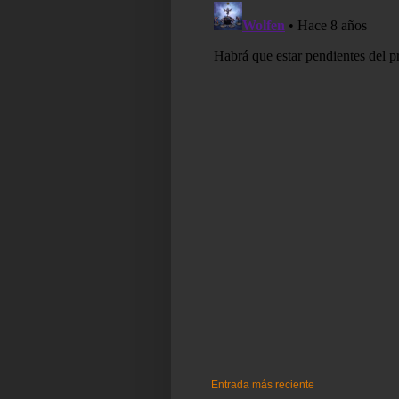
Entrada más reciente