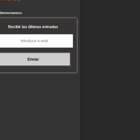
 Servocraneus
Recibir las últimas entradas