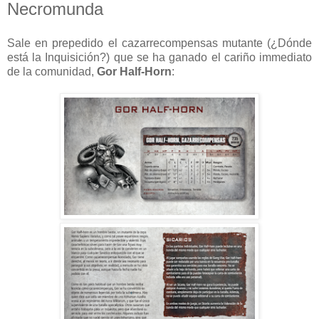
Necromunda
Sale en prepedido el cazarrecompensas mutante (¿Dónde
está la Inquisición?) que se ha ganado el cariño immediato
de la comunidad,
Gor Half-Horn
: