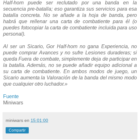
Half-horn puede ser reclutado por una banda en la
secuencia pre-batalla; eso garantiza sus servicios para esa
batalla concreta. No se añade a la hoja de banda, pero
habrá que rellenar una carta de combatiente para él (o
puedes fotocopiar la carta de combatiente incluida para uso
personal).
Al ser un Sicario, Gor Half-horn no gana Experiencia, no
puede comprar Avances y no sufre Lesiones duraderas; si
queda Fuera de combate, simplemente deja de participar en
la batalla. Además, no se puede añadir equipo adicional a
su carta de combatiente. En ambos modos de juego, un
Sicario aumenta la Valoración de la banda del mismo modo
que cualquier otro luchador.»
Fuente
Miniwars
miniwars
en
15:01:00
Compartir