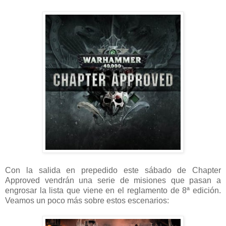
Con la salida en prepedido este sábado de Chapter
Approved vendrán una serie de misiones que pasan a
engrosar la lista que viene en el reglamento de 8ª edición.
Veamos un poco más sobre estos escenarios: