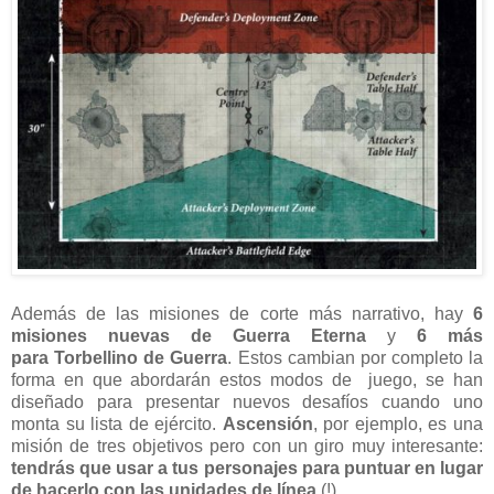
Además de las misiones de corte más narrativo, hay
6
misiones nuevas de Guerra Eterna
y
6 más
para
Torbellino de Guerra
. Estos cambian por completo la
forma en que abordarán estos modos de juego, se han
diseñado para presentar nuevos desafíos cuando uno
monta su lista de ejército.
Ascensión
, por ejemplo, es una
misión de tres objetivos pero con un giro muy interesante:
tendrás que usar a tus personajes para puntuar en lugar
de hacerlo con las unidades de línea
(!).