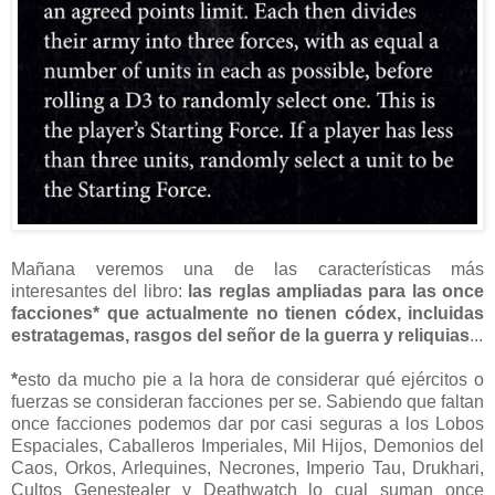
Mañana veremos una de las características más
interesantes del libro:
las reglas ampliadas para las once
facciones* que actualmente no tienen códex, incluidas
estratagemas, rasgos del señor de la guerra y reliquias
...
*
esto da mucho pie a la hora de considerar qué ejércitos o
fuerzas se consideran facciones per se. Sabiendo que faltan
once facciones podemos dar por casi seguras a los Lobos
Espaciales, Caballeros Imperiales, Mil Hijos, Demonios del
Caos, Orkos, Arlequines, Necrones, Imperio Tau, Drukhari,
Cultos Genestealer y Deathwatch lo cual suman once