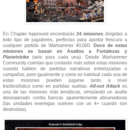
En Chapter Approved encontrarás
24 misiones
dirigidas a
todo tipo de jugadores, perfectas para aportar frescura a
cualquier partida de Warhammer 40,000.
Doce de estas
misiones se basan en Asaltos a Fortalezas y
Planetstrike
(seis para cada una). Desde Warhammer
Community cuentan que contarán más sobre estas misiones
cuando hablen de partidas narrativas entrelazadas o
campañas, pero igualmente y como es habitual cada una de
estas misiones pueden jugarse tanto a nivel
trasfondístico como en partidas sueltas.
All-out Attack
es
una de las misiones más temáticas, simulando un asalto
desesperado contra fuerzas aparentemente abrumadoras
(las unidades enemigas vuelven con un 4+ cuando son
destruidas).