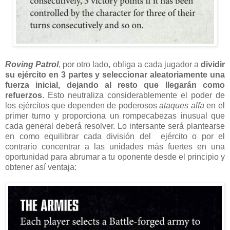
Roving Patrol
, por otro lado, obliga a cada jugador a
dividir
su ejército en 3 partes y seleccionar aleatoriamente una
fuerza inicial, dejando al resto que llegarán como
refuerzos
. Esto neutraliza considerablemente el poder de
los ejércitos que dependen de poderosos
ataques alfa
en el
primer turno y proporciona un rompecabezas inusual que
cada general deberá resolver. Lo intersante será plantearse
en como equilibrar cada división del ejército o por el
contrario concentrar a las unidades más fuertes en una
oportunidad para abrumar a tu oponente desde el principio y
obtener así ventaja: