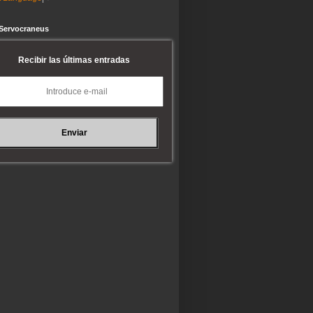
 Servocraneus
Recibir las últimas entradas