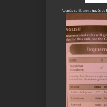
Además se filtraron a través de