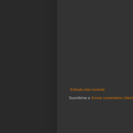
Entrada más reciente
Suscribirse a:
Enviar comentarios (Atom