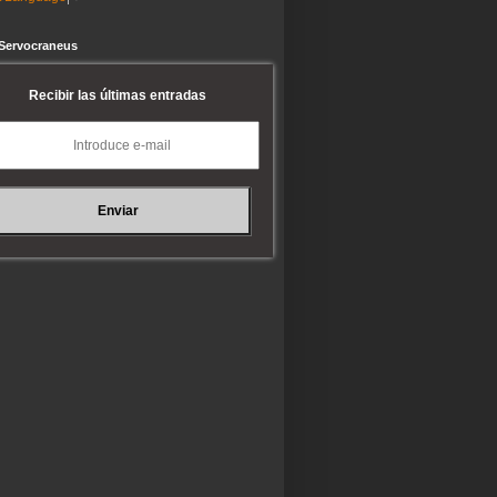
 Servocraneus
Recibir las últimas entradas