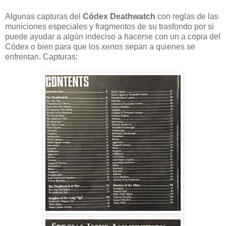
Algunas capturas del
Códex Deathwatch
con reglas de las
municiones especiales y fragmentos de su trasfondo por si
puede ayudar a algún indeciso a hacerse con un a copia del
Códex o bien para que los xenos sepan a quienes se
enfrentan. Capturas: