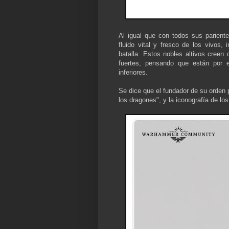
Al igual que con todos sus pariente
fluido vital y fresco de los vivos,
batalla. Estos nobles altivos cree
fuertes, pensando que están por 
inferiores.
Se dice que el fundador de su orden 
los dragones", y la iconografía de lo