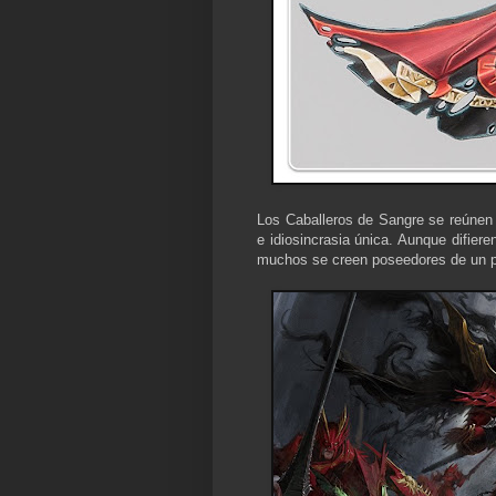
Los Caballeros de Sangre se reúnen 
e idiosincrasia única. Aunque difier
muchos se creen poseedores de un pe