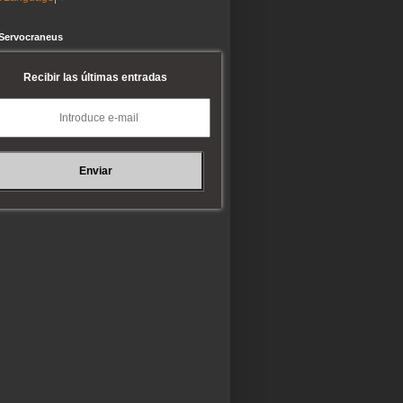
 Servocraneus
Recibir las últimas entradas