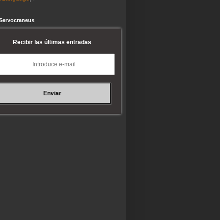
 Servocraneus
Recibir las últimas entradas