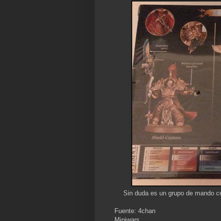
Sin duda es un grupo de mando 
Fuente: 4chan
Miniwars