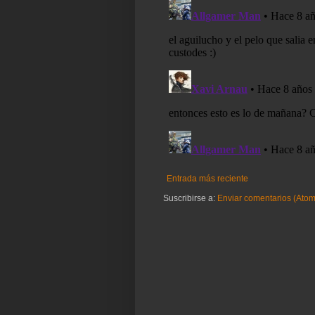
Entrada más reciente
Suscribirse a:
Enviar comentarios (Atom