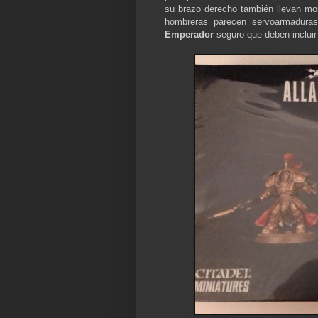
su brazo derecho también llevan mo
hombreras parecen servoarmaduras 
Emperador
seguro que deben inclui