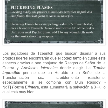
Los jugadores de Tzeentch que buscan diseñar a sus
propios líderes encontrarán que el códex también cubre este
aspecto gracias a otro conjunto de Rasgos de Señor de la
Guerra y
Artefactos Infernales
donde elegir. La
Túnica
Imposible
permite que un Heraldo o un Señor de la
Transformación sea increíblemente resistente,
especialmente si se combina con [¿un Rasgo? -
NdT]
Forma Efímera
, esta aumentará la salvación a 3++, lo
cual está muy bien.