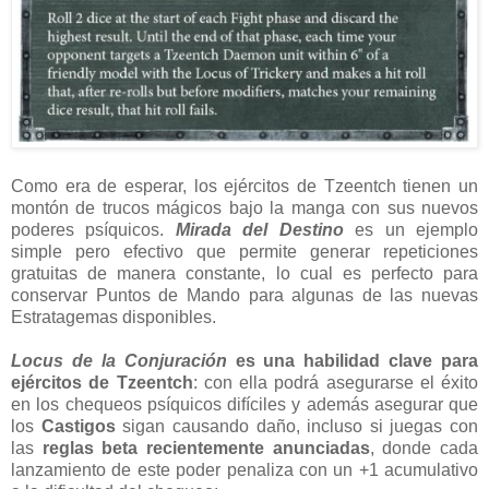
Como era de esperar, los ejércitos de Tzeentch tienen un
montón de trucos mágicos bajo la manga con sus nuevos
poderes psíquicos.
Mirada del Destino
es un ejemplo
simple pero efectivo que permite generar repeticiones
gratuitas de manera constante, lo cual es perfecto para
conservar Puntos de Mando para algunas de las nuevas
Estratagemas disponibles.
Locus de la Conjuración
es una habilidad clave para
ejércitos de Tzeentch
: con ella podrá asegurarse el éxito
en los chequeos psíquicos difíciles y además asegurar que
los
Castigos
sigan causando daño, incluso si juegas con
las
reglas beta recientemente anunciadas
, donde cada
lanzamiento de este poder penaliza con un +1 acumulativo