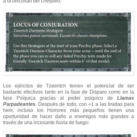
a la dificultad del chequeo:
Los ejércitos de Tzeentch tienen el potencial de ser
bastante efectivos tanto en la fase de Disparo como en la
fase Psíquica gracias al poder psíquico de
Llamas
Parpadeantes
. Después de todo, con +1 a las tiradas para
herir, incluso los Horrores más pequeños tienen una
oportunidad de hacer daño a enemigos más grandes a
través de una incesante lluvia de fuego: