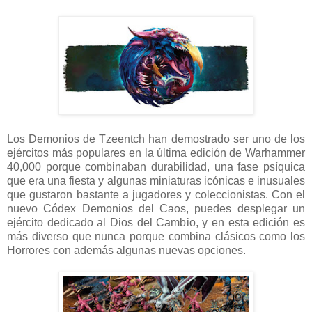
Los Demonios de Tzeentch han demostrado ser uno de los
ejércitos más populares en la última edición de Warhammer
40,000 porque combinaban durabilidad, una fase psíquica
que era una fiesta y algunas miniaturas icónicas e inusuales
que gustaron bastante a jugadores y coleccionistas. Con el
nuevo Códex Demonios del Caos, puedes desplegar un
ejército dedicado al Dios del Cambio, y en esta edición es
más diverso que nunca porque combina clásicos como los
Horrores con además algunas nuevas opciones.