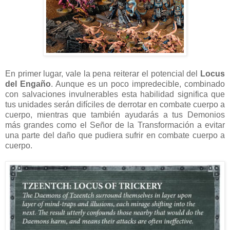
En primer lugar, vale la pena reiterar el potencial del
Locus
del Engaño
. Aunque es un poco impredecible, combinado
con salvaciones invulnerables esta habilidad significa que
tus unidades serán difíciles de derrotar en combate cuerpo a
cuerpo, mientras que también ayudarás a tus Demonios
más grandes como el Señor de la Transformación a evitar
una parte del daño que pudiera sufrir en combate cuerpo a
cuerpo.