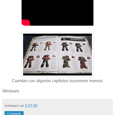
Cuentan con algunos capítulos sucesores nuevos.
Miniwars
miniwars
en
5:07:00
Compartir