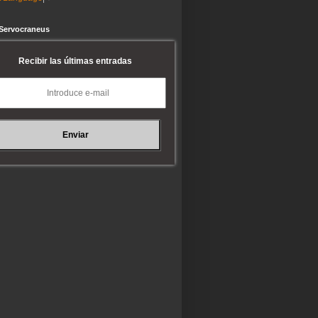
 Servocraneus
Recibir las últimas entradas