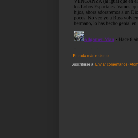
Entrada más reciente
Suscribirse a:
Enviar comentarios (Atom