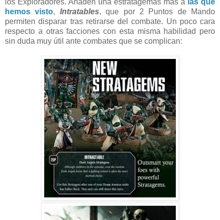
los Exploradores. Añaden una estratagemas más a
las que
hemos visto
,
Intratables
, que por 2 Puntos de Mando
permiten disparar tras retirarse del combate. Un poco cara
respecto a otras facciones con esta misma habilidad pero
sin duda muy útil ante combates que se complican: