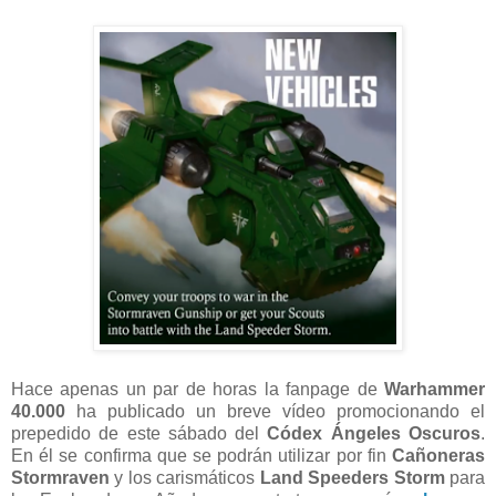
Hace apenas un par de horas la fanpage de
Warhammer
40.000
ha publicado un breve vídeo promocionando el
prepedido de este sábado del
Códex Ángeles Oscuros
.
En él se confirma que se podrán utilizar por fin
Cañoneras
Stormraven
y los carismáticos
Land Speeders Storm
para