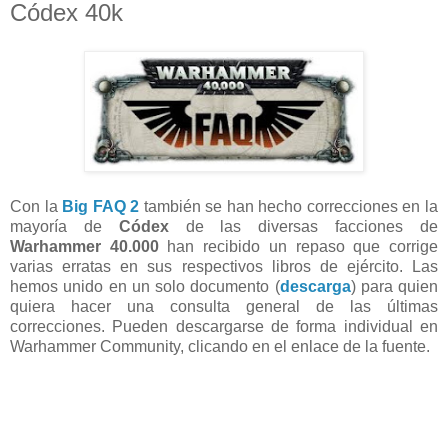
Códex 40k
Con la
Big FAQ 2
también se han hecho correcciones en la
mayoría de
Códex
de las diversas facciones de
Warhammer 40.000
han recibido un repaso que corrige
varias erratas en sus respectivos libros de ejército. Las
hemos unido en un solo documento (
descarga
) para quien
quiera hacer una consulta general de las últimas
correcciones. Pueden descargarse de forma individual en
Warhammer Community, clicando en el enlace de la fuente.