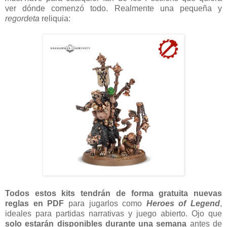
ver dónde comenzó todo. Realmente una pequeña y
regordeta
reliquia:
Todos estos kits tendrán de forma gratuita nuevas
reglas en PDF
para jugarlos como
Heroes of Legend
,
ideales para partidas narrativas y juego abierto. Ojo que
solo estarán disponibles durante una semana
antes de