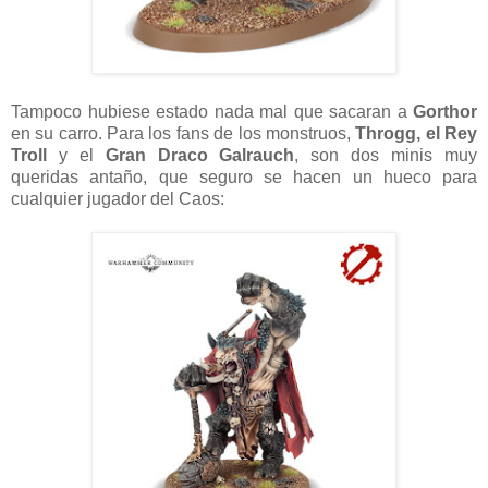
Tampoco hubiese estado nada mal que sacaran a
Gorthor
en su carro. Para los fans de los monstruos,
Throgg, el Rey
Troll
y el
Gran Draco Galrauch
, son dos minis muy
queridas antaño, que seguro se hacen un hueco para
cualquier jugador del Caos: