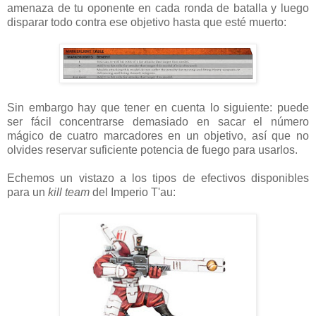
amenaza de tu oponente en cada ronda de batalla y luego
disparar todo contra ese objetivo hasta que esté muerto:
Sin embargo hay que tener en cuenta lo siguiente: puede
ser fácil concentrarse demasiado en sacar el número
mágico de cuatro marcadores en un objetivo, así que no
olvides reservar suficiente potencia de fuego para usarlos.
Echemos un vistazo a los tipos de efectivos disponibles
para un
kill team
del Imperio T'au: