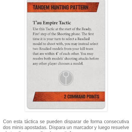
Con esta táctica se pueden disparar de forma consecutiva
dos minis apostadas. Dispara un marcador y luego resuelve