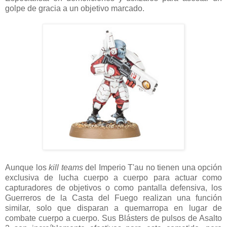
golpe de gracia a un objetivo marcado.
Aunque los
kill teams
del Imperio T'au no tienen una opción
exclusiva de lucha cuerpo a cuerpo para actuar como
capturadores de objetivos o como pantalla defensiva, los
Guerreros de la Casta del Fuego realizan una función
similar, solo que disparan a quemarropa en lugar de
combate cuerpo a cuerpo. Sus Blásters de pulsos de Asalto