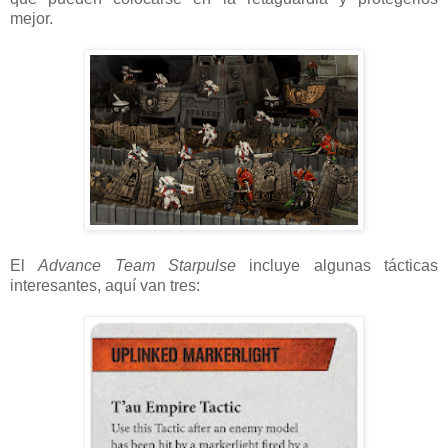
mejor.
El
Advance Team Starpulse
incluye algunas tácticas
interesantes, aquí van tres: