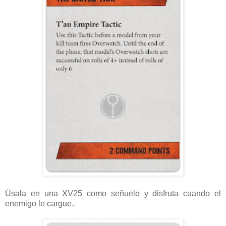
Úsala en una XV25 como señuelo y disfruta cuando el
enemigo le cargue..