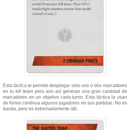
Esta táctica te permite desplegar solo uno o dos marcadores
en tu
kill team
pero aún así generan una gran cantidad de
marcadores en un objetivo cada turno. Esta táctica la usan
de forma continua algunos jugadores en sus partidas. No es
barata, pero es extremadamente útil.