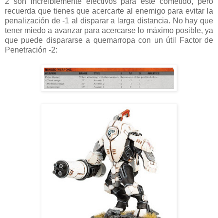
2 son increíblemente efectivos para este cometido, pero
recuerda que tienes que acercarte al enemigo para evitar la
penalización de -1 al disparar a larga distancia. No hay que
tener miedo a avanzar para acercarse lo máximo posible, ya
que puede dispararse a quemarropa con un útil Factor de
Penetración -2: