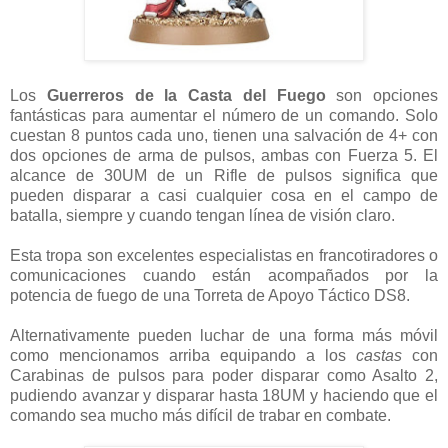
Los
Guerreros de la Casta del Fuego
son opciones
fantásticas para aumentar el número de un comando. Solo
cuestan 8 puntos cada uno, tienen una salvación de 4+ con
dos opciones de arma de pulsos, ambas con Fuerza 5. El
alcance de 30UM de un Rifle de pulsos significa que
pueden disparar a casi cualquier cosa en el campo de
batalla, siempre y cuando tengan línea de visión claro.
Esta tropa son excelentes especialistas en francotiradores o
comunicaciones cuando están acompañados por la
potencia de fuego de una Torreta de Apoyo Táctico DS8.
Alternativamente pueden luchar de una forma más móvil
como mencionamos arriba equipando a los
castas
con
Carabinas de pulsos para poder disparar como Asalto 2,
pudiendo avanzar y disparar hasta 18UM y haciendo que el
comando sea mucho más difícil de trabar en combate.