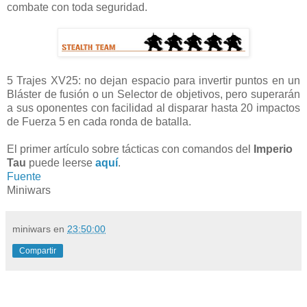
combate con toda seguridad.
5 Trajes XV25: no dejan espacio para invertir puntos en un
Bláster de fusión o un Selector de objetivos, pero superarán
a sus oponentes con facilidad al disparar hasta 20 impactos
de Fuerza 5 en cada ronda de batalla.
El primer artículo sobre tácticas con comandos del
Imperio
Tau
puede leerse
aquí
.
Fuente
Miniwars
miniwars
en
23:50:00
Compartir