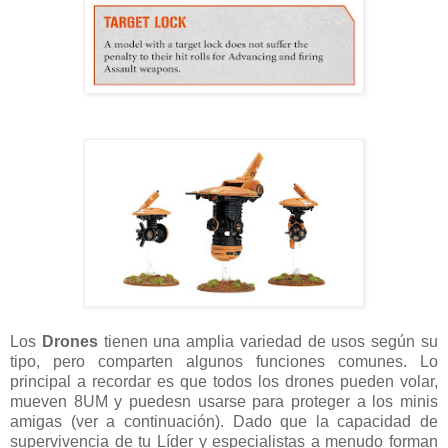
Los
Drones
tienen una amplia variedad de usos según su
tipo, pero comparten algunos funciones comunes. Lo
principal a recordar es que todos los drones pueden volar,
mueven 8UM y puedesn usarse para proteger a los minis
amigas (ver a continuación). Dado que la capacidad de
supervivencia de tu Líder y especialistas a menudo forman