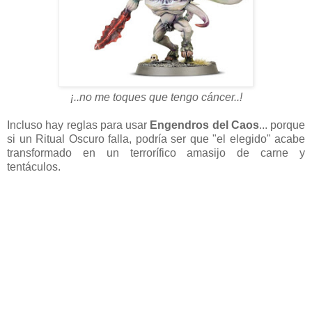
¡..no me toques que tengo cáncer..!
Incluso hay reglas para usar
Engendros del Caos
... porque
si un Ritual Oscuro falla, podría ser que "el elegido" acabe
transformado en un terrorífico amasijo de carne y
tentáculos.