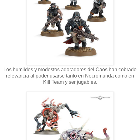
Los humildes y modestos adoradores del Caos han cobrado
relevancia al poder usarse tanto en Necromunda como en
Kill Team y ser jugables.