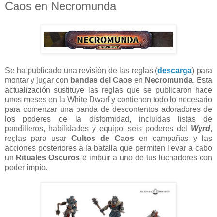
Caos en Necromunda
Se ha publicado una revisión de las reglas (
descarga
) para
montar y jugar con
bandas del Caos
en
Necromunda
. Esta
actualización sustituye las reglas que se publicaron hace
unos meses en la White Dwarf y contienen todo lo necesario
para comenzar una banda de descontentos adoradores de
los poderes de la disformidad, incluidas listas de
pandilleros, habilidades y equipo, seis poderes del
Wyrd
,
reglas para usar
Cultos de Caos
en campañas y las
acciones posteriores a la batalla que permiten llevar a cabo
un
Rituales Oscuros
e imbuir a uno de tus luchadores con
poder impío.