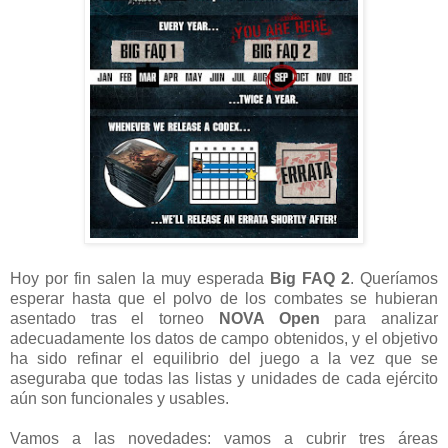
Hoy por fin salen la muy esperada
Big FAQ 2
. Queríamos
esperar hasta que el polvo de los combates se hubieran
asentado tras el torneo
NOVA Open
para analizar
adecuadamente los datos de campo obtenidos, y el objetivo
ha sido refinar el equilibrio del juego a la vez que se
aseguraba que todas las listas y unidades de cada ejército
aún son funcionales y usables.
Vamos a las novedades: vamos a cubrir tres áreas