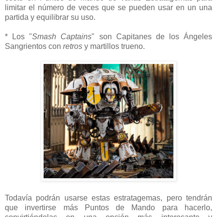
limitar el número de veces que se pueden usar en un una
partida y equilibrar su uso.
* Los "
Smash Captains
" son Capitanes de los Ángeles
Sangrientos con
retros
y martillos trueno.
Todavía podrán usarse estas estratagemas, pero tendrán
que invertirse más Puntos de Mando para hacerlo,