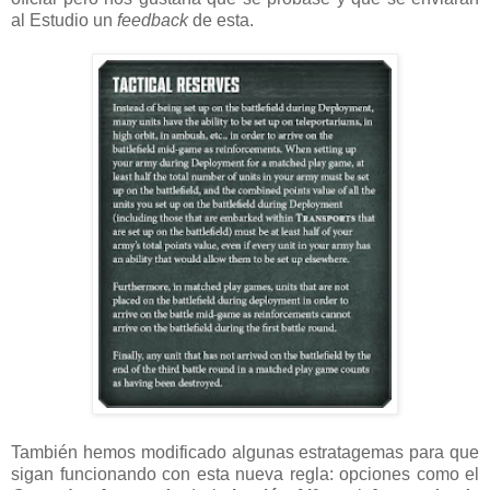
al Estudio un
feedback
de esta.
También hemos modificado algunas estratagemas para que
sigan funcionando con esta nueva regla: opciones como el