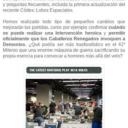
y preguntas frecuentes, incluida la primera actualización del
reciente Códex: Lobos Espaciales.
Hemos realizado todo tipo de pequeños cambios que
mejorarán tus partidas, como por ejemplo confirmar
cuándo
se puede realizar una Intervención heroica
y
permitir
oficialmente que los Caballeros Renegados invoquen a
Demonios
. ¿Qué podría ser más trasfondístico en el 41º
Milenio que una enorme máquina de guerra sacrificando su
propia esencia para convocar a horrores más allá del velo?