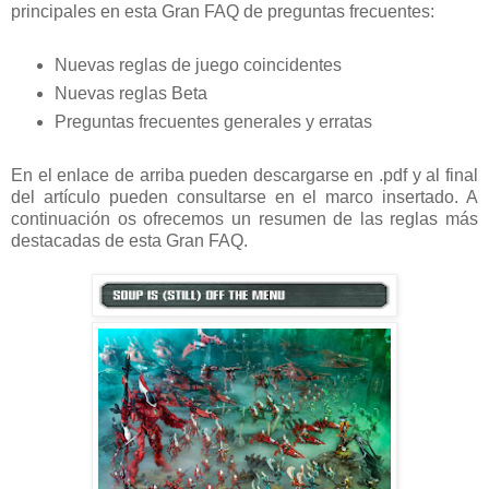
principales en esta Gran FAQ de preguntas frecuentes:
Nuevas reglas de juego coincidentes
Nuevas reglas Beta
Preguntas frecuentes generales y erratas
En el enlace de arriba pueden descargarse en .pdf y al final
del artículo pueden consultarse en el marco insertado. A
continuación os ofrecemos un resumen de las reglas más
destacadas de esta Gran FAQ.