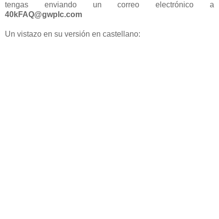
tengas enviando un correo electrónico a
40kFAQ@gwplc.com
Un vistazo en su versión en castellano: