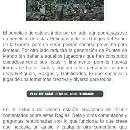
El beneficio de esto es triple: por un lado, aún podrá sacarse
un beneficio de estas Reliquias y de los Rasgos del Señor
de la Guerra, pero no serán podrán sacarse provecho para
farmear
. Por otro lado reducirá la generación de Puntos de
Mando sin dañar a aquellos jugadores que han construido
cuidadosamente sus listas, y finalmente, permite nuevas
formas de hacer listas y equipar a los personajes usando
otras Reliquias, Rasgos y Habilidades, lo que conlleva a
jugar de una forma más creativa y diversa para todos.
En el Estudio de Diseño estarán encantado de recibir
comentarios sobre estas Reglas Beta y otros comentarios y
preguntas relacionadas con lo que funciona, lo que crees
que necesita un ajuste y cualquier otro comentario que