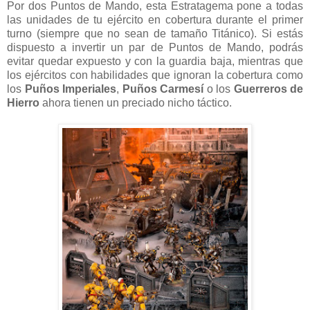
Por dos Puntos de Mando, esta Estratagema pone a todas
las unidades de tu ejército en cobertura durante el primer
turno (siempre que no sean de tamaño Titánico). Si estás
dispuesto a invertir un par de Puntos de Mando, podrás
evitar quedar expuesto y con la guardia baja, mientras que
los ejércitos con habilidades que ignoran la cobertura como
los
Puños Imperiales
,
Puños Carmesí
o los
Guerreros de
Hierro
ahora tienen un preciado nicho táctico.