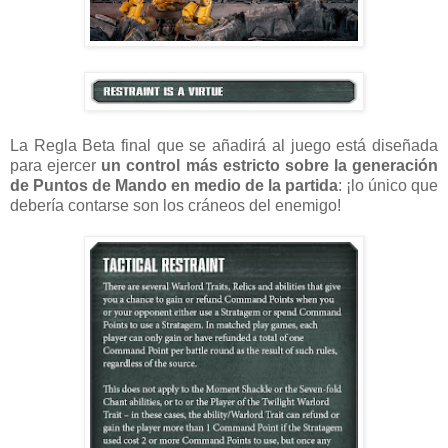
La Regla Beta final que se añadirá al juego está diseñada
para ejercer
un control más estricto sobre la generación
de Puntos de Mando en medio de la partida
: ¡lo único que
debería contarse son los cráneos del enemigo!