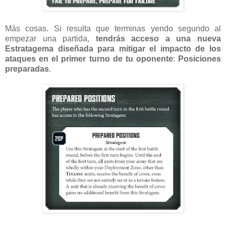
Más cosas. Si resulta que terminas yendo segundo al
empezar una partida,
tendrás acceso a una nueva
Estratagema diseñada para mitigar el impacto de los
ataques en el primer turno de tu oponente
:
Posiciones
preparadas
.