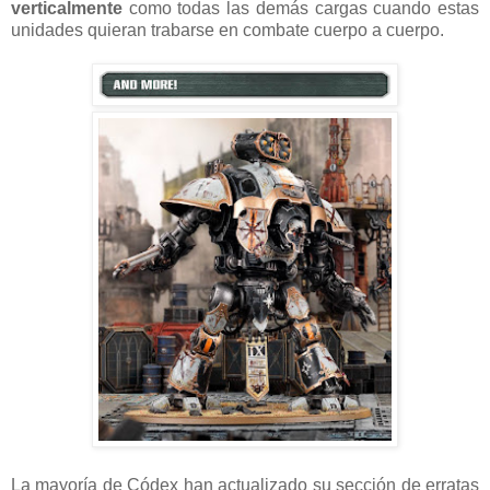
verticalmente
como todas las demás cargas cuando estas
unidades quieran trabarse en combate cuerpo a cuerpo.
La mayoría de Códex han actualizado su sección de erratas