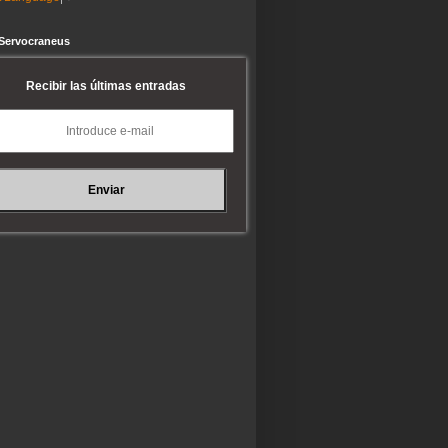
 Servocraneus
Recibir las últimas entradas