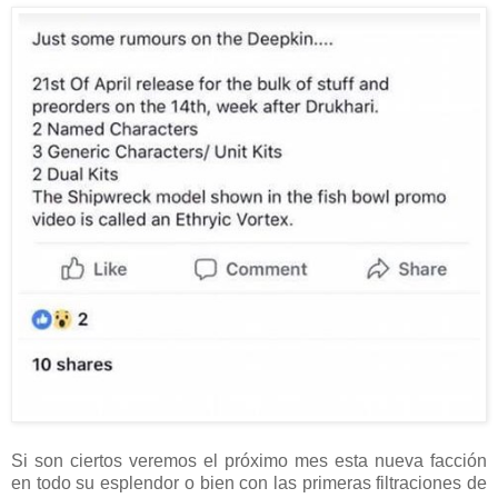
Si son ciertos veremos el próximo mes esta nueva facción
en todo su esplendor o bien con las primeras filtraciones de