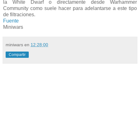
la White Dwarf o directamente desde Warhammer
Community como suele hacer para adelantarse a este tipo
de filtraciones.
Fuente
Miniwars
miniwars
en
12:28:00
Compartir