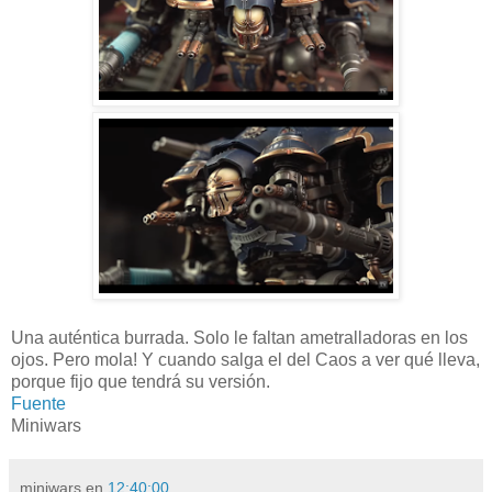
Una auténtica burrada. Solo le faltan ametralladoras en los
ojos. Pero mola! Y cuando salga el del Caos a ver qué lleva,
porque fijo que tendrá su versión.
Fuente
Miniwars
miniwars
en
12:40:00