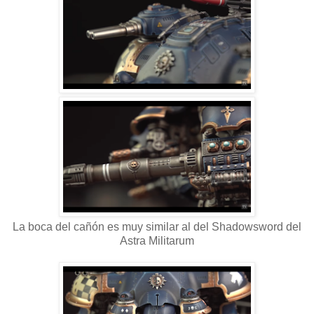
La boca del cañón es muy similar al del Shadowsword del
Astra Militarum