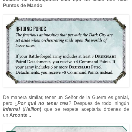
Puntos de Mando
:
De manera similar, tener un Señor de la Guerra es genial,
pero ¿
Por qué no tener tres
? Después de todo, ningún
Infernal
(
Hellion
)
que se respete aceptaría órdenes de
un
Arconte
...