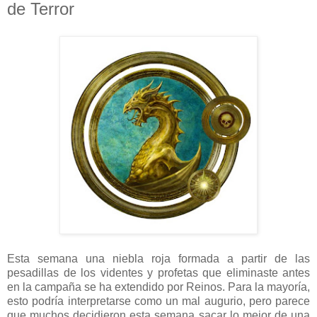
de Terror
Esta semana una niebla roja formada a partir de las
pesadillas de los videntes y profetas que eliminaste antes
en la campaña se ha extendido por Reinos. Para la mayoría,
esto podría interpretarse como un mal augurio, pero parece
que muchos decidieron esta semana sacar lo mejor de una