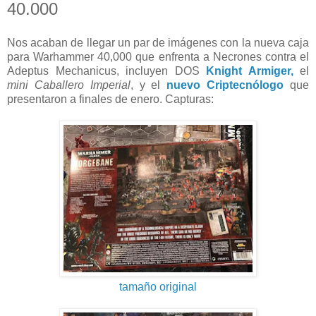
40.000
Nos acaban de llegar un par de imágenes con la nueva caja
para Warhammer 40,000 que enfrenta a Necrones contra el
Adeptus Mechanicus, incluyen DOS
Knight Armiger,
el
mini Caballero Imperial
, y el
nuevo Criptecnólogo
que
presentaron a finales de enero. Capturas:
tamaño original