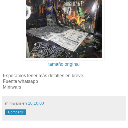
tamaño original
Esperamos tener más detalles en breve.
Fuente whatsapp
Miniwars
miniwars
en
10:10:00
Compartir