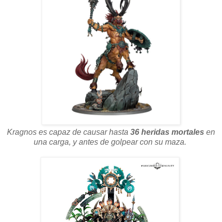
Kragnos es capaz de causar hasta
36 heridas mortales
en
una carga, y antes de golpear con su maza.