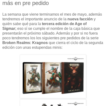
más en pre pedido
La semana que viene terminamos el mes de mayo, además
tendremos el importante anuncio de la
nueva facción
y
quién sabe qué para la
tercera edición de Age of
Sigmar;
eso sí se cumple el nombre de la caja básica que
presentarán el próximo sábado. Además y por si no fuera
poco tendremos los los siguientes pre pedidos de la serie
Broken Realms: Kragnos
que cierra el ciclo de la segunda
edición con unas estupendas minis: