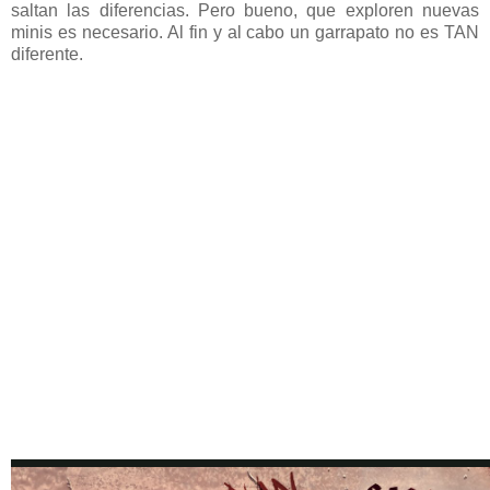
saltan las diferencias. Pero bueno, que exploren nuevas
minis es necesario. Al fin y al cabo un garrapato no es TAN
diferente.