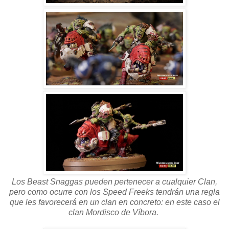
Los Beast Snaggas pueden pertenecer a cualquier Clan,
pero como ocurre con los Speed Freeks tendrán una regla
que les favorecerá en un clan en concreto: en este caso el
clan Mordisco de Víbora.