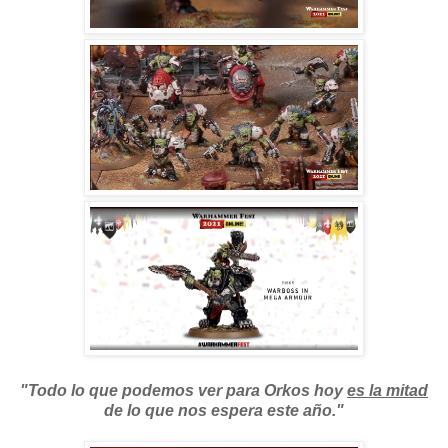
"Todo lo que podemos ver para Orkos hoy
es la mitad
de lo que nos espera este año."