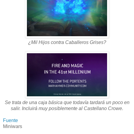
¿Mil Hijos contra Caballeros Grises?
Se trata de una caja básica que todavía tardará un poco en
salir. Incluirá muy posiblemente al Castellano Crowe.
Fuente
Miniwars