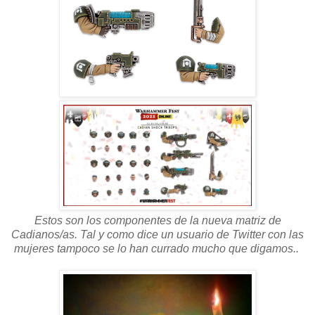
Estos son los componentes de la nueva matriz de
Cadianos/as. Tal y como dice un usuario de Twitter con las
mujeres tampoco se lo han currado mucho que digamos..