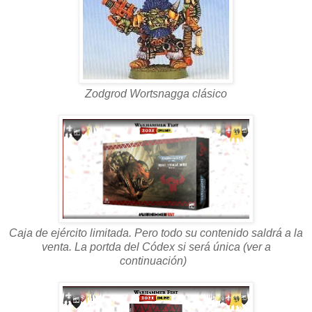
Zodgrod Wortsnagga clásico
Caja de ejército limitada. Pero todo su contenido saldrá a la
venta. La portda del Códex si será única (ver a
continuación)