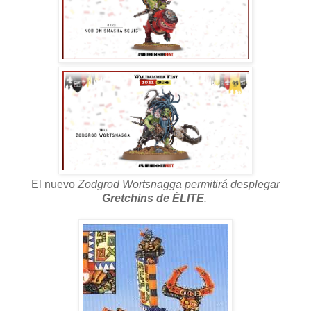
El nuevo
Zodgrod Wortsnagga permitirá desplegar
Gretchins de ÉLITE
.