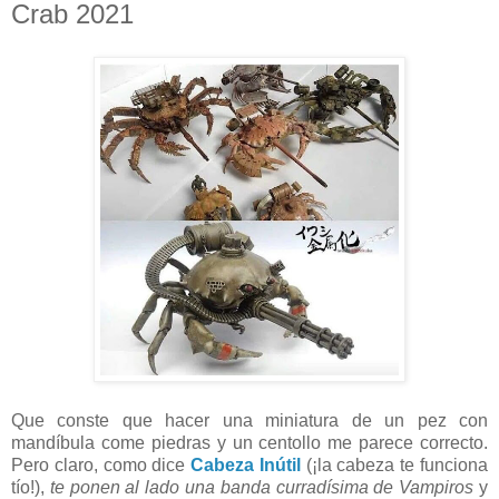
Crab 2021
Que conste que hacer una miniatura de un pez con
mandíbula come piedras y un centollo me parece correcto.
Pero claro, como dice
Cabeza Inútil
(¡la cabeza te funciona
tío!),
te ponen al lado una banda curradísima de Vampiros
y