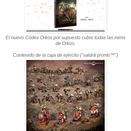
El nuevo Códex Orkos por supuesto cubre todas las minis
de Orkos.
Contenido de la caja de ejército ("saldrá pronto™")