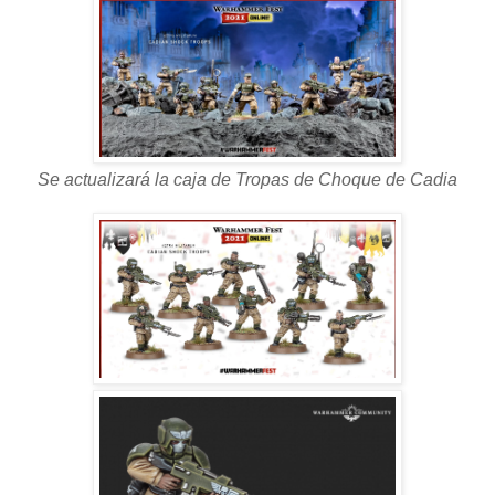
Se actualizará la caja de Tropas de Choque de Cadia