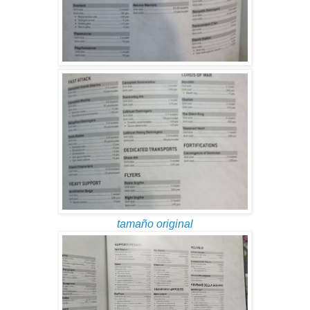
tamaño original