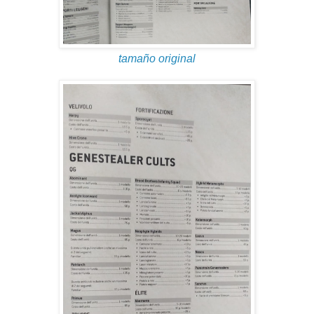
tamaño original