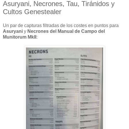
Asuryani, Necrones, Tau, Tiránidos y
Cultos Genestealer
Un par de capturas filtradas de los costes en puntos para
Asuryani
y
Necrones del Manual de Campo del
Munitorum MkII
: