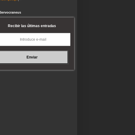
 Servocraneus
Recibir las últimas entradas