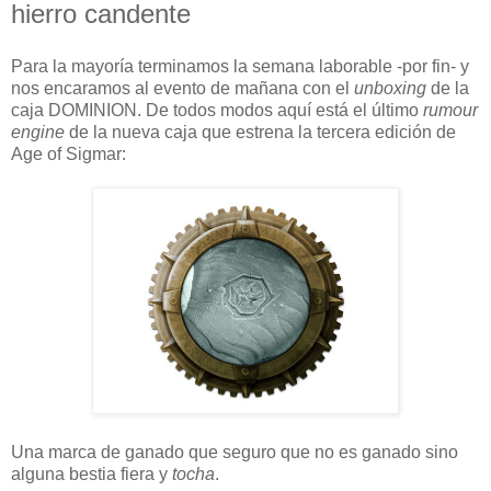
hierro candente
Para la mayoría terminamos la semana laborable -por fin- y
nos encaramos al evento de mañana con el
unboxing
de la
caja DOMINION. De todos modos aquí está el último
rumour
engine
de la nueva caja que estrena la tercera edición de
Age of Sigmar:
Una marca de ganado que seguro que no es ganado sino
alguna bestia fiera y
tocha
.