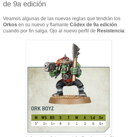
de 9a edición
Veamos algunas de las nuevas reglas que tendrán los
Orkos
en su nuevo y flamante
Códex de 9a edición
cuando por fin salga. Ojo al nuevo perfil de
Resistencia
: