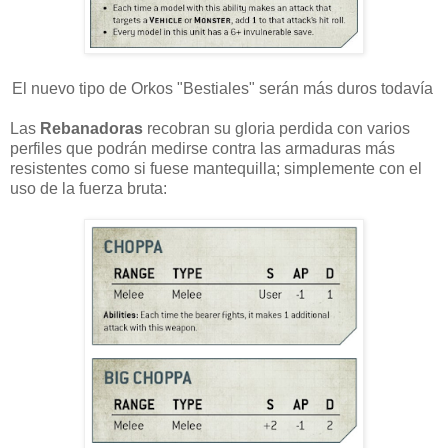
El nuevo tipo de Orkos "Bestiales" serán más duros todavía
Las
Rebanadoras
recobran su gloria perdida con varios
perfiles que podrán medirse contra las armaduras más
resistentes como si fuese mantequilla; simplemente con el
uso de la fuerza bruta: