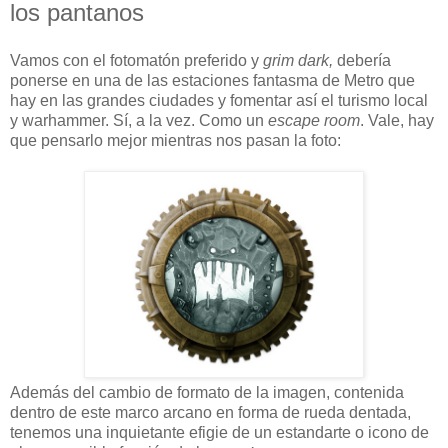
los pantanos
Vamos con el fotomatón preferido y
grim dark,
debería
ponerse en una de las estaciones fantasma de Metro que
hay en las grandes ciudades y fomentar así el turismo local
y warhammer. Sí, a la vez. Como un
escape room
. Vale, hay
que pensarlo mejor mientras nos pasan la foto:
Además del cambio de formato de la imagen, contenida
dentro de este marco arcano en forma de rueda dentada,
tenemos una inquietante efigie de un estandarte o icono de