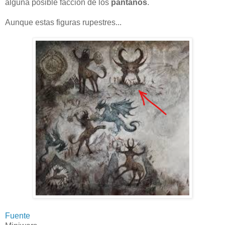
alguna posible facción de los
pantanos
.
Aunque estas figuras rupestres...
Fuente