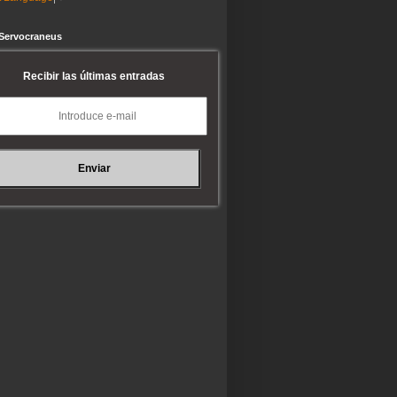
 Servocraneus
Recibir las últimas entradas