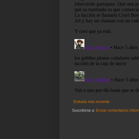
Entrada más reciente
Suscribirse a:
Enviar comentarios (Atom